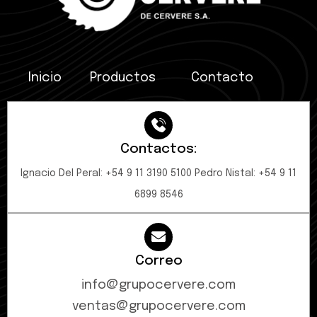
Inicio
Productos
Contacto
Contactos:
Ignacio Del Peral: +54 9 11 3190 5100 Pedro Nistal: +54 9 11
6899 8546
Correo
info@grupocervere.com
ventas@grupocervere.com