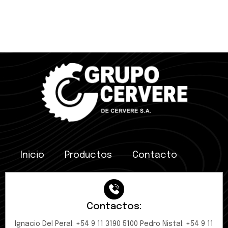
Inicio
Productos
Contacto
Contactos:
Ignacio Del Peral: +54 9 11 3190 5100 Pedro Nistal: +54 9 11