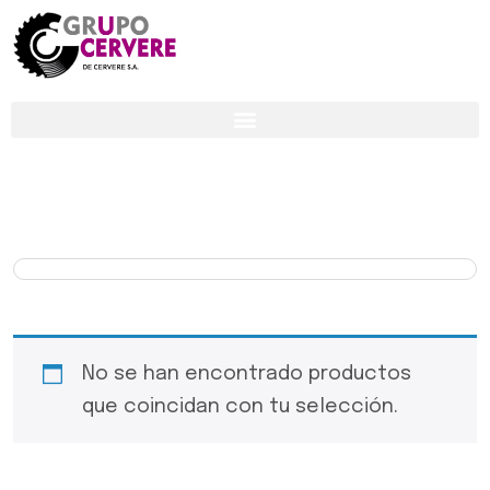
No se han encontrado productos
que coincidan con tu selección.