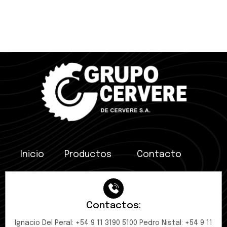
Inicio
Productos
Contacto
Contactos:
Ignacio Del Peral: +54 9 11 3190 5100 Pedro Nistal: +54 9 11