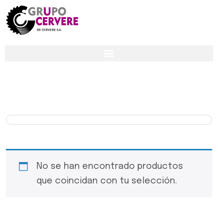
No se han encontrado productos
que coincidan con tu selección.